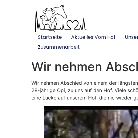
Startseite
Aktuelles Vom Hof
Unse
Zusammenarbeit
Wir nehmen Absc
Wir nehmen Abschied von einem der längsten
28-jährige Opi, zu uns auf den Hof. Viele sch
eine Lücke auf unserem Hof, die nie wieder g