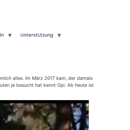
in
Unterstützung
lich alles. Im März 2017 kam, der damals
uten je besucht hat kennt Opi. Ab heute ist