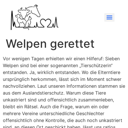
Welpen gerettet
Vor wenigen Tagen erhielten wir einen Hilferuf: Sieben
Welpen sind bei einer sogenannten „Tierschützerin“
entstanden. Ja, wirklich entstanden. Wo die Elterntiere
ursprünglich herkommen, lässt sich im Moment schwer
nachvollziehen. Laut unseren Informationen stammen sie
aus dem Auslandstierschutz. Warum diese Tiere
unkastriert sind und offensichtlich zusammenleben,
bleibt ein Rätsel. Auch die Frage, warum ein oder
mehrere Vereine unterschiedliche Geschlechter
offensichtlich ohne Kontrolle, die auch noch unkastriert
sind, an diesen Ort geschickt haben, lässt uns ratlos