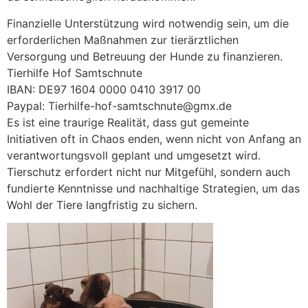
Finanzielle Unterstützung wird notwendig sein, um die
erforderlichen Maßnahmen zur tierärztlichen
Versorgung und Betreuung der Hunde zu finanzieren.
Tierhilfe Hof Samtschnute
IBAN: DE97 1604 0000 0410 3917 00
Paypal: Tierhilfe-hof-samtschnute@gmx.de
Es ist eine traurige Realität, dass gut gemeinte
Initiativen oft in Chaos enden, wenn nicht von Anfang an
verantwortungsvoll geplant und umgesetzt wird.
Tierschutz erfordert nicht nur Mitgefühl, sondern auch
fundierte Kenntnisse und nachhaltige Strategien, um das
Wohl der Tiere langfristig zu sichern.