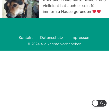
vielleicht hat auch er sein für
immer zu Hause gefunden
Kontakt
Datenschutz
Impressum
© 2024 Alle Rechte vorbehalten