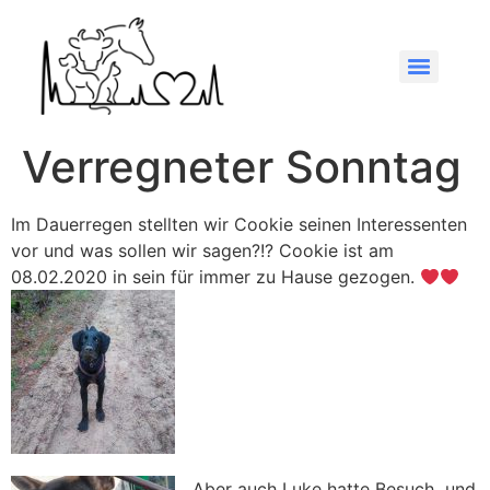
Verregneter Sonntag
Im Dauerregen stellten wir Cookie seinen Interessenten
vor und was sollen wir sagen?!? Cookie ist am
08.02.2020 in sein für immer zu Hause gezogen.
Aber auch Luke hatte Besuch
und