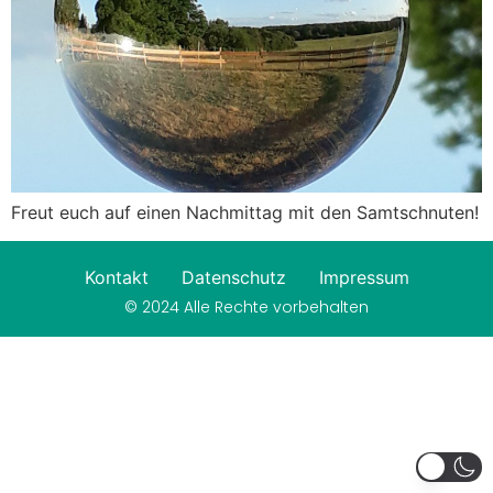
Freut euch auf einen Nachmittag mit den Samtschnuten!
Kontakt
Datenschutz
Impressum
© 2024 Alle Rechte vorbehalten