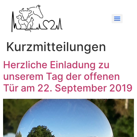
Kurzmitteilungen
Herzliche Einladung zu
unserem Tag der offenen
Tür am 22. September 2019