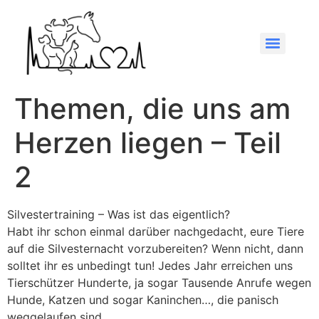
Themen, die uns am
Herzen liegen – Teil
2
Silvestertraining – Was ist das eigentlich?
Habt ihr schon einmal darüber nachgedacht, eure Tiere
auf die Silvesternacht vorzubereiten? Wenn nicht, dann
solltet ihr es unbedingt tun! Jedes Jahr erreichen uns
Tierschützer Hunderte, ja sogar Tausende Anrufe wegen
Hunde, Katzen und sogar Kaninchen…, die panisch
weggelaufen sind.