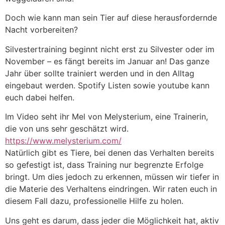
Doch wie kann man sein Tier auf diese herausfordernde
Nacht vorbereiten?
Silvestertraining beginnt nicht erst zu Silvester oder im
November – es fängt bereits im Januar an! Das ganze
Jahr über sollte trainiert werden und in den Alltag
eingebaut werden. Spotify Listen sowie youtube kann
euch dabei helfen.
Im Video seht ihr Mel von Melysterium, eine Trainerin,
die von uns sehr geschätzt wird.
https://www.melysterium.com/
Natürlich gibt es Tiere, bei denen das Verhalten bereits
so gefestigt ist, dass Training nur begrenzte Erfolge
bringt. Um dies jedoch zu erkennen, müssen wir tiefer in
die Materie des Verhaltens eindringen. Wir raten euch in
diesem Fall dazu, professionelle Hilfe zu holen.
Uns geht es darum, dass jeder die Möglichkeit hat, aktiv