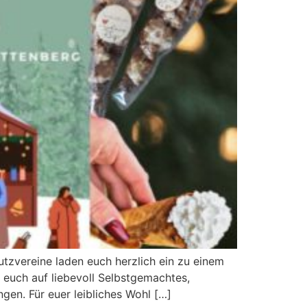
utzvereine laden euch herzlich ein zu einem
euch auf liebevoll Selbstgemachtes,
ngen. Für euer leibliches Wohl […]