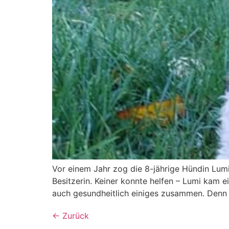
Vor einem Jahr zog die 8-jährige Hündin Lumi in
Besitzerin. Keiner konnte helfen – Lumi kam e
auch gesundheitlich einiges zusammen. Denn 
←
Zurück