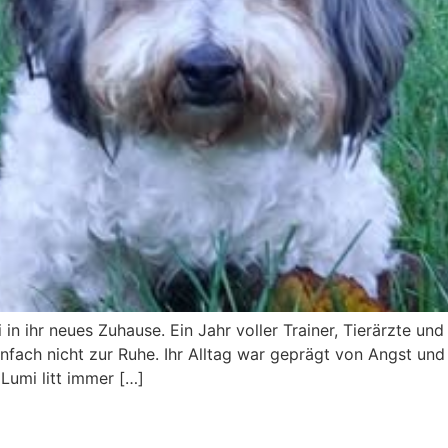
 ihr neues Zuhause. Ein Jahr voller Trainer, Tierärzte und Kl
infach nicht zur Ruhe. Ihr Alltag war geprägt von Angst un
Lumi litt immer […]