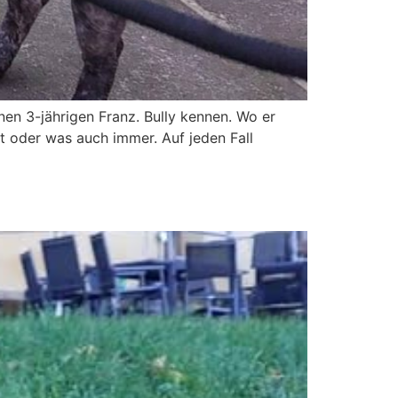
en 3-jährigen Franz. Bully kennen. Wo er
 oder was auch immer. Auf jeden Fall