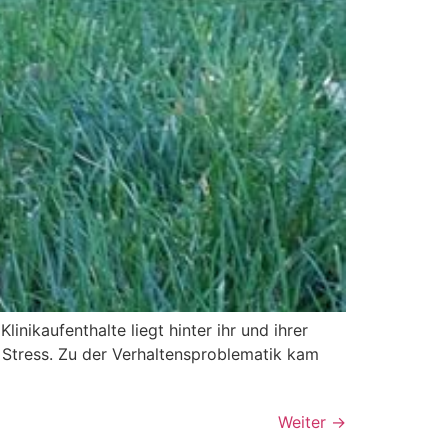
inikaufenthalte liegt hinter ihr und ihrer
d Stress. Zu der Verhaltensproblematik kam
Weiter
→