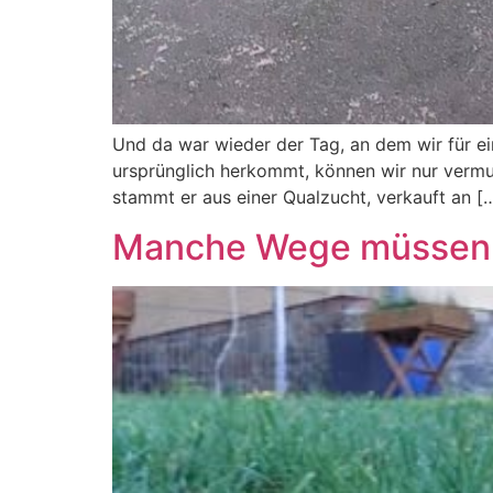
Und da war wieder der Tag, an dem wir für ei
ursprünglich herkommt, können wir nur vermu
stammt er aus einer Qualzucht, verkauft an [
Manche Wege müssen s