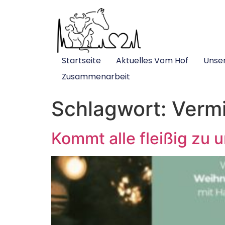
Startseite
Aktuelles Vom Hof
Unse
Zusammenarbeit
Schlagwort:
Vermi
Kommt alle fleißig zu