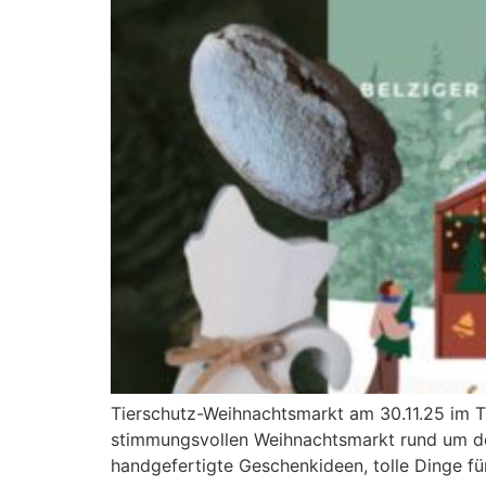
Tierschutz-Weihnachtsmarkt am 30.11.25 im Ti
stimmungsvollen Weihnachtsmarkt rund um de
handgefertigte Geschenkideen, tolle Dinge für