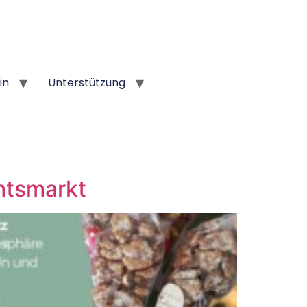
in
Unterstützung
htsmarkt