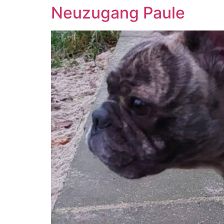
Neuzugang Paule