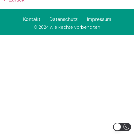
Kontakt
Datenschutz
Impressum
© 2024 Alle Rechte vorbehalten