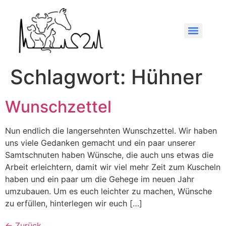
Schlagwort:
Hühner
Wunschzettel
Nun endlich die langersehnten Wunschzettel. Wir haben
uns viele Gedanken gemacht und ein paar unserer
Samtschnuten haben Wünsche, die auch uns etwas die
Arbeit erleichtern, damit wir viel mehr Zeit zum Kuscheln
haben und ein paar um die Gehege im neuen Jahr
umzubauen. Um es euch leichter zu machen, Wünsche
zu erfüllen, hinterlegen wir euch […]
←
Zurück