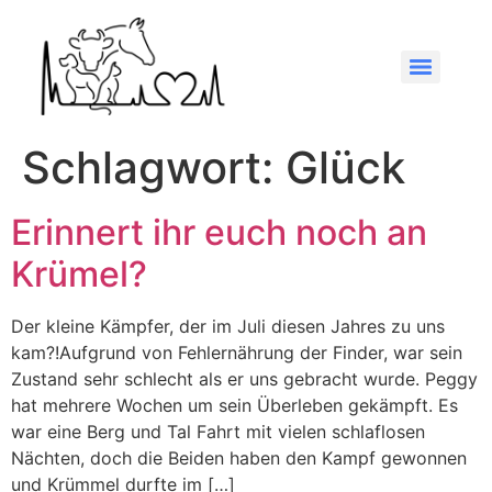
Schlagwort:
Glück
Erinnert ihr euch noch an
Krümel?
Der kleine Kämpfer, der im Juli diesen Jahres zu uns
kam?!Aufgrund von Fehlernährung der Finder, war sein
Zustand sehr schlecht als er uns gebracht wurde. Peggy
hat mehrere Wochen um sein Überleben gekämpft. Es
war eine Berg und Tal Fahrt mit vielen schlaflosen
Nächten, doch die Beiden haben den Kampf gewonnen
und Krümmel durfte im […]