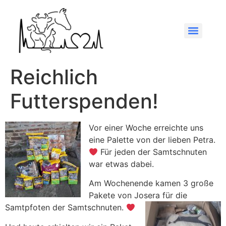
Reichlich
Futterspenden!
Vor einer Woche erreichte uns
eine Palette von der lieben Petra.
Für jeden der Samtschnuten
war etwas dabei.
Am Wochenende kamen 3 große
Pakete von Josera für die
Samtpfoten der Samtschnuten.