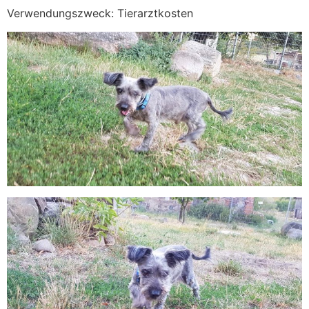
Verwendungszweck: Tierarztkosten