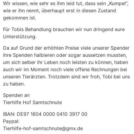
Wir wissen, wie sehr es ihm leid tut, dass sein „Kumpel“,
wie er ihn nennt, überhaupt erst in diesen Zustand
gekommen ist.
Für Tobis Behandlung brauchen wir nun dringend eure
Unterstützung.
Da auf Grund der erhöhten Preise viele unserer Spender
ihre Spenden halbieren oder sogar aussetzen mussten,
um sich selber ihr Leben noch leisten zu können, haben
auch wir im Moment noch viele offene Rechnungen bei
unseren Tierärzten. Trotzdem sind wir froh, Tobi bei uns
zu haben.
Spenden an
Tierhilfe Hof Samtschnute
IBAN: DE97 1604 0000 0410 3917 00
Paypal:
Tierhilfe-hof-samtschnute@gmx.de