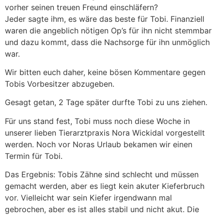
vorher seinen treuen Freund einschläfern?
Jeder sagte ihm, es wäre das beste für Tobi. Finanziell
waren die angeblich nötigen Op’s für ihn nicht stemmbar
und dazu kommt, dass die Nachsorge für ihn unmöglich
war.
Wir bitten euch daher, keine bösen Kommentare gegen
Tobis Vorbesitzer abzugeben.
Gesagt getan, 2 Tage später durfte Tobi zu uns ziehen.
Für uns stand fest, Tobi muss noch diese Woche in
unserer lieben Tierarztpraxis Nora Wickidal vorgestellt
werden. Noch vor Noras Urlaub bekamen wir einen
Termin für Tobi.
Das Ergebnis: Tobis Zähne sind schlecht und müssen
gemacht werden, aber es liegt kein akuter Kieferbruch
vor. Vielleicht war sein Kiefer irgendwann mal
gebrochen, aber es ist alles stabil und nicht akut. Die