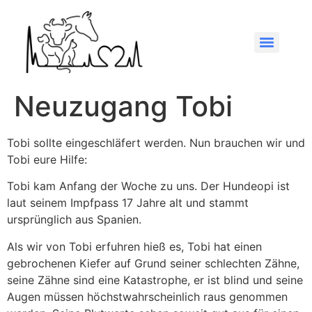
Neuzugang Tobi
Tobi sollte eingeschläfert werden. Nun brauchen wir und
Tobi eure Hilfe:
Tobi kam Anfang der Woche zu uns. Der Hundeopi ist
laut seinem Impfpass 17 Jahre alt und stammt
ursprünglich aus Spanien.
Als wir von Tobi erfuhren hieß es, Tobi hat einen
gebrochenen Kiefer auf Grund seiner schlechten Zähne,
seine Zähne sind eine Katastrophe, er ist blind und seine
Augen müssen höchstwahrscheinlich raus genommen