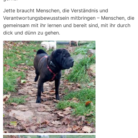
Jette braucht Menschen, die Verständnis und
Verantwortungsbewusstsein mitbringen – Menschen, die
gemeinsam mit ihr lernen und bereit sind, mit ihr durch
dick und dünn zu gehen.