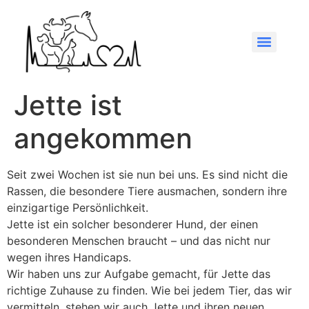
Jette ist
angekommen
Seit zwei Wochen ist sie nun bei uns. Es sind nicht die
Rassen, die besondere Tiere ausmachen, sondern ihre
einzigartige Persönlichkeit.
Jette ist ein solcher besonderer Hund, der einen
besonderen Menschen braucht – und das nicht nur
wegen ihres Handicaps.
Wir haben uns zur Aufgabe gemacht, für Jette das
richtige Zuhause zu finden. Wie bei jedem Tier, das wir
vermitteln, stehen wir auch Jette und ihren neuen