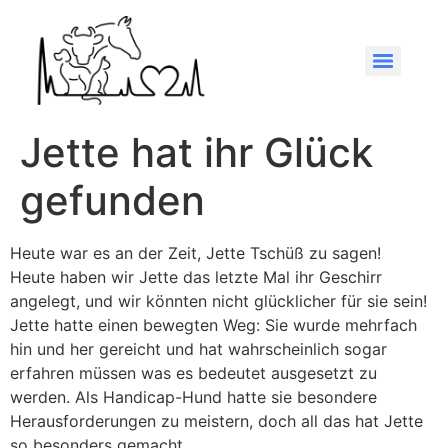
Jette hat ihr Glück
gefunden
Heute war es an der Zeit, Jette Tschüß zu sagen!
Heute haben wir Jette das letzte Mal ihr Geschirr
angelegt, und wir könnten nicht glücklicher für sie sein!
Jette hatte einen bewegten Weg: Sie wurde mehrfach
hin und her gereicht und hat wahrscheinlich sogar
erfahren müssen was es bedeutet ausgesetzt zu
werden. Als Handicap-Hund hatte sie besondere
Herausforderungen zu meistern, doch all das hat Jette
so besonders gemacht.