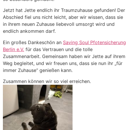
Jetzt hat Jette endlich ihr Traumzuhause gefunden! Der
Abschied fiel uns nicht leicht, aber wir wissen, dass sie
in ihrem neuen Zuhause liebevoll umsorgt wird und
endlich ankommen darf.
Ein großes Dankeschön an
Saving Soul Pfotensicherung
Berlin e.V.
für das Vertrauen und die tolle
Zusammenarbeit. Gemeinsam haben wir Jette auf ihrem
Weg begleitet, und wir freuen uns, dass sie nun ihr „für
immer Zuhause“ genießen kann.
Zusammen können wir so viel erreichen.