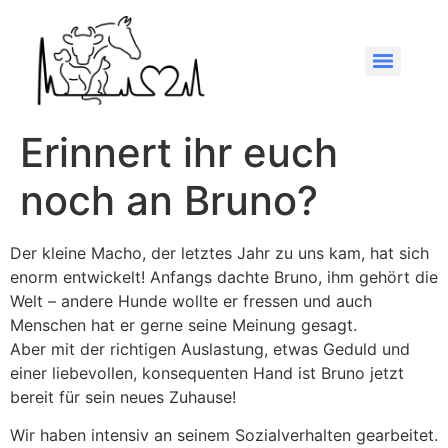
Erinnert ihr euch
noch an Bruno?
Der kleine Macho, der letztes Jahr zu uns kam, hat sich
enorm entwickelt! Anfangs dachte Bruno, ihm gehört die
Welt – andere Hunde wollte er fressen und auch
Menschen hat er gerne seine Meinung gesagt.
Aber mit der richtigen Auslastung, etwas Geduld und
einer liebevollen, konsequenten Hand ist Bruno jetzt
bereit für sein neues Zuhause!
Wir haben intensiv an seinem Sozialverhalten gearbeitet.