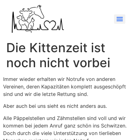
Die Kittenzeit ist
noch nicht vorbei
Immer wieder erhalten wir Notrufe von anderen
Vereinen, deren Kapazitäten komplett ausgeschöpft
sind und wir die letzte Rettung sind.
Aber auch bei uns sieht es nicht anders aus.
Alle Päppelstellen und Zähmstellen sind voll und wir
kommen bei jedem Anruf ganz schön ins Schwitzen.
Doch durch die viele Unterstützung von tierlieben