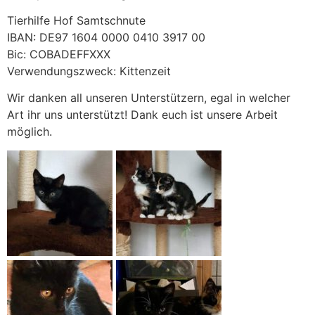
Tierhilfe Hof Samtschnute
IBAN: DE97 1604 0000 0410 3917 00
Bic: COBADEFFXXX
Verwendungszweck: Kittenzeit
Wir danken all unseren Unterstützern, egal in welcher
Art ihr uns unterstützt! Dank euch ist unsere Arbeit
möglich.