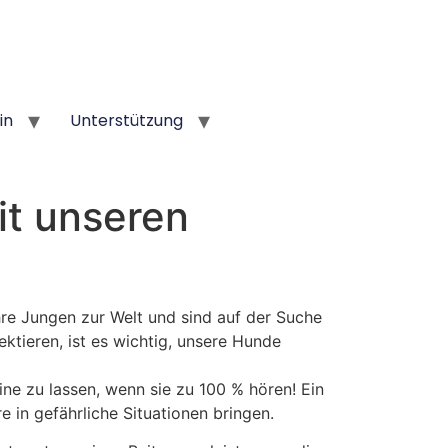
in
Unterstützung
it unseren
 ihre Jungen zur Welt und sind auf der Suche
ktieren, ist es wichtig, unsere Hunde
ine zu lassen, wenn sie zu 100 % hören! Ein
 in gefährliche Situationen bringen.