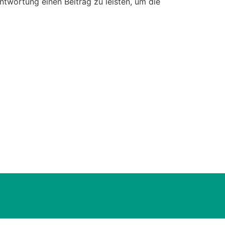
ntwortung einen Beitrag zu leisten, um die