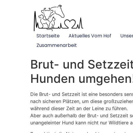
Startseite
Aktuelles Vom Hof
Unse
Zusammenarbeit
Brut- und Setzzei
Hunden umgehen
Die Brut- und Setzzeit ist eine besonders sens
nach sicheren Plätzen, um diese großzuziehen
während dieser Zeit an der Leine zu führen.
Aber auch außerhalb der Brut- und Setzzeit s
unangeleinter Hund kann nicht nur Wildtiere a