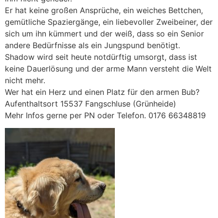
Er hat keine großen Ansprüche, ein weiches Bettchen,
gemütliche Spaziergänge, ein liebevoller Zweibeiner, der
sich um ihn kümmert und der weiß, dass so ein Senior
andere Bedürfnisse als ein Jungspund benötigt.
Shadow wird seit heute notdürftig umsorgt, dass ist
keine Dauerlösung und der arme Mann versteht die Welt
nicht mehr.
Wer hat ein Herz und einen Platz für den armen Bub?
Aufenthaltsort 15537 Fangschluse (Grünheide)
Mehr Infos gerne per PN oder Telefon. 0176 66348819