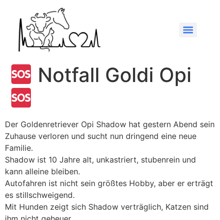
Notfall Goldi Opi
Der Goldenretriever Opi Shadow hat gestern Abend sein
Zuhause verloren und sucht nun dringend eine neue
Familie.
Shadow ist 10 Jahre alt, unkastriert, stubenrein und
kann alleine bleiben.
Autofahren ist nicht sein größtes Hobby, aber er erträgt
es stillschweigend.
Mit Hunden zeigt sich Shadow verträglich, Katzen sind
ihm nicht geheuer.