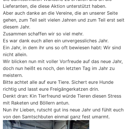
Lieferanten, die diese Aktion unterstützt haben.
Aber auch danke an die Vereine, die an unserer Seite
gehen, zum Teil seit vielen Jahren und zum Teil erst seit
diesem Jahr.
Zusammen schaffen wir so viel mehr.
Es war dank euch allen ein unvergessliches Jahr.
Ein Jahr, in dem ihr uns so oft bewiesen habt: Wir sind
nicht allein.
Wir blicken nun mit voller Vorfreude auf das neue Jahr,
doch nun heißt es noch, den letzten Tag im Jahr zu
meistern.
Bitte achtet alle auf eure Tiere. Sichert eure Hunde
richtig und lasst eure Freigängerkatzen drin.
Denkt dran: Kin Tierfreund würde Tieren diesen Stress
mit Raketen und Böllern antun.
Nun ihr Lieben, rutscht gut ins neue Jahr und fühlt euch
von den Samtschbuten einmal ganz fest umarmt.