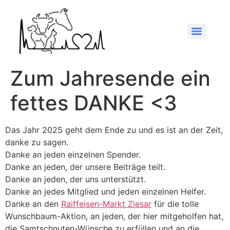
Zum Jahresende ein
fettes DANKE <3
Das Jahr 2025 geht dem Ende zu und es ist an der Zeit,
danke zu sagen.
Danke an jeden einzelnen Spender.
Danke an jeden, der unsere Beiträge teilt.
Danke an jeden, der uns unterstützt.
Danke an jedes Mitglied und jeden einzelnen Helfer.
Danke an den
Raiffeisen-Markt Ziesar
für die tolle
Wunschbaum-Aktion, an jeden, der hier mitgeholfen hat,
die Samtschnuten-Wünsche zu erfüllen und an die