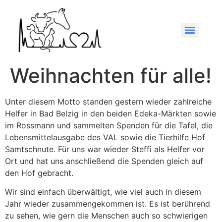
Weihnachten für alle!
Unter diesem Motto standen gestern wieder zahlreiche
Helfer in Bad Belzig in den beiden Edeka-Märkten sowie
im Rossmann und sammelten Spenden für die Tafel, die
Lebensmittelausgabe des VAL sowie die Tierhilfe Hof
Samtschnute. Für uns war wieder Steffi als Helfer vor
Ort und hat uns anschließend die Spenden gleich auf
den Hof gebracht.
Wir sind einfach überwältigt, wie viel auch in diesem
Jahr wieder zusammengekommen ist. Es ist berührend
zu sehen, wie gern die Menschen auch so schwierigen