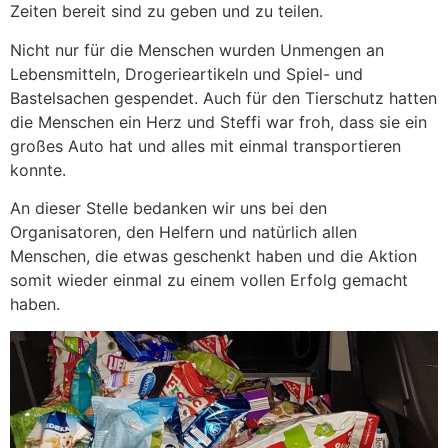
Zeiten bereit sind zu geben und zu teilen.
Nicht nur für die Menschen wurden Unmengen an
Lebensmitteln, Drogerieartikeln und Spiel- und
Bastelsachen gespendet. Auch für den Tierschutz hatten
die Menschen ein Herz und Steffi war froh, dass sie ein
großes Auto hat und alles mit einmal transportieren
konnte.
An dieser Stelle bedanken wir uns bei den
Organisatoren, den Helfern und natürlich allen
Menschen, die etwas geschenkt haben und die Aktion
somit wieder einmal zu einem vollen Erfolg gemacht
haben.