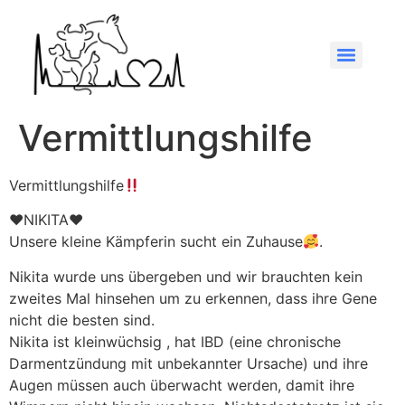
Vermittlungshilfe
Vermittlungshilfe
♥️NIKITA♥️
Unsere kleine Kämpferin sucht ein Zuhause
.
Nikita wurde uns übergeben und wir brauchten kein
zweites Mal hinsehen um zu erkennen, dass ihre Gene
nicht die besten sind.
Nikita ist kleinwüchsig , hat IBD (eine chronische
Darmentzündung mit unbekannter Ursache) und ihre
Augen müssen auch überwacht werden, damit ihre