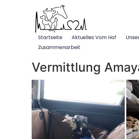
Startseite
Aktuelles Vom Hof
Unse
Zusammenarbeit
Vermittlung Amay