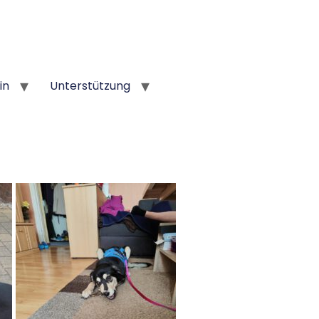
in
Unterstützung