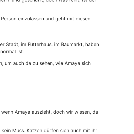
e Person einzulassen und geht mit diesen
der Stadt, im Futterhaus, im Baumarkt, haben
normal ist.
men, um auch da zu sehen, wie Amaya sich
, wenn Amaya auszieht, doch wir wissen, da
 kein Muss. Katzen dürfen sich auch mit ihr