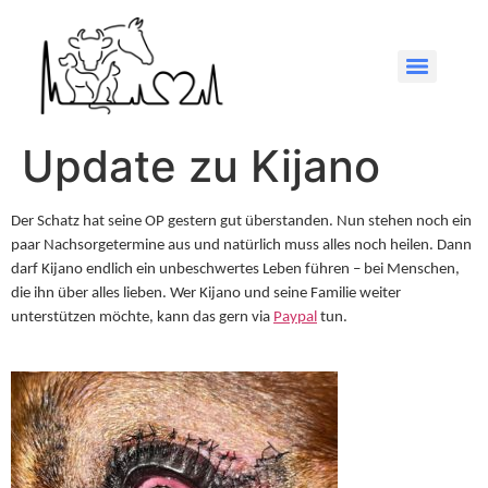
Update zu Kijano
Der Schatz hat seine OP gestern gut überstanden. Nun stehen noch ein
paar Nachsorgetermine aus und natürlich muss alles noch heilen. Dann
darf Kijano endlich ein unbeschwertes Leben führen – bei Menschen,
die ihn über alles lieben. Wer Kijano und seine Familie weiter
unterstützen möchte, kann das gern via
Paypal
tun.