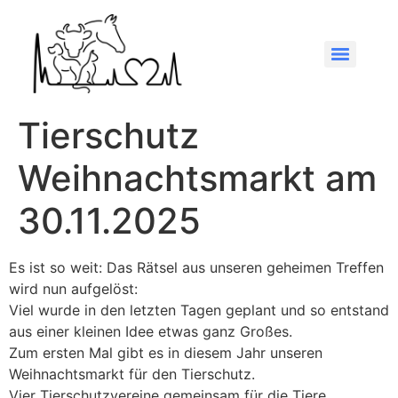
Tierschutz
Weihnachtsmarkt am
30.11.2025
Es ist so weit: Das Rätsel aus unseren geheimen Treffen
wird nun aufgelöst:
Viel wurde in den letzten Tagen geplant und so entstand
aus einer kleinen Idee etwas ganz Großes.
Zum ersten Mal gibt es in diesem Jahr unseren
Weihnachtsmarkt für den Tierschutz.
Vier Tierschutzvereine gemeinsam für die Tiere.