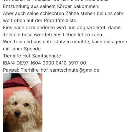
Entzündung aus seinem Körper bekommen.
Aber auch seine schlechten Zähne stehen bei uns sehr
weit oben auf der Prioritätenliste.
Eins nach dem anderen wird nun abgearbeitet, damit
Toni ein beschwerdefreies Leben leben kann.
Wer Toni und uns unterstützen möchte, kann dies gerne
mit einer Spende.
Tierhilfe Hof Samtschnute
IBAN: DE97 1604 0000 0410 3917 00
Paypal: Tierhilfe-hof-samtschnute@gmx.de