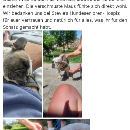
einziehen. Die verschmuste Maus fühlte sich direkt wohl.
Wir bedanken uns bei Stevie’s Hundesenioren-Hospiz
für euer Vertrauen und natürlich für alles, was ihr für den
Schatz gemacht habt.