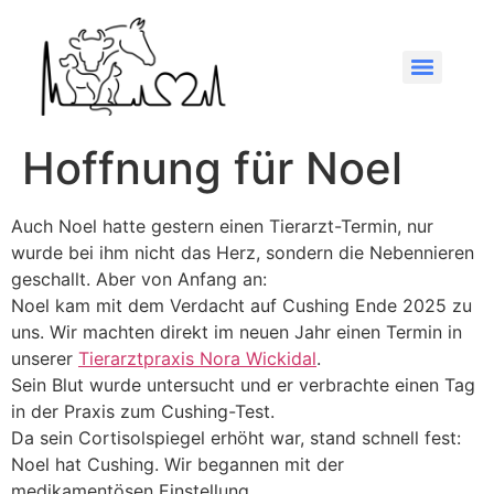
Hoffnung für Noel
Auch Noel hatte gestern einen Tierarzt-Termin, nur
wurde bei ihm nicht das Herz, sondern die Nebennieren
geschallt. Aber von Anfang an:
Noel kam mit dem Verdacht auf Cushing Ende 2025 zu
uns. Wir machten direkt im neuen Jahr einen Termin in
unserer
Tierarztpraxis Nora Wickidal
.
Sein Blut wurde untersucht und er verbrachte einen Tag
in der Praxis zum Cushing-Test.
Da sein Cortisolspiegel erhöht war, stand schnell fest:
Noel hat Cushing. Wir begannen mit der
medikamentösen Einstellung.