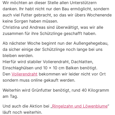
Wir möchten an dieser Stelle allen Unterstützern
danken. Ihr habt nicht nur den Bau ermöglicht, sondern
auch viel Futter gebracht, so das wir übers Wochenende
keine Sorgen haben müssen.
Christina und Andreas sind überwältigt, was wir alle
zusammen für ihre Schützlinge geschafft haben.
Ab nächster Woche beginnt nun der Außengehegebau,
da sicher einige der Schützlinge noch lange bei uns
bleiben werden.
Hierfür wird stabiler Volierendraht, Dachlatten,
Einschlaghülsen und 10 x 10 cm Balken benötigt.
Den
Volierendraht
bekommen wir leider nicht vor Ort
sondern muss online gekauft werden.
Weiterhin wird Grünfutter benötigt, rund 40 Kilogramm
am Tag.
Und auch die Aktion bei „
Ringelzahn und Löwenblume
“
läuft noch weiterhin.