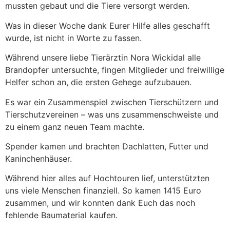
mussten gebaut und die Tiere versorgt werden.
Was in dieser Woche dank Eurer Hilfe alles geschafft
wurde, ist nicht in Worte zu fassen.
Während unsere liebe Tierärztin Nora Wickidal alle
Brandopfer untersuchte, fingen Mitglieder und freiwillige
Helfer schon an, die ersten Gehege aufzubauen.
Es war ein Zusammenspiel zwischen Tierschützern und
Tierschutzvereinen – was uns zusammenschweiste und
zu einem ganz neuen Team machte.
Spender kamen und brachten Dachlatten, Futter und
Kaninchenhäuser.
Während hier alles auf Hochtouren lief, unterstützten
uns viele Menschen finanziell. So kamen 1415 Euro
zusammen, und wir konnten dank Euch das noch
fehlende Baumaterial kaufen.