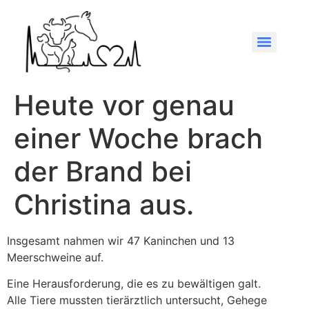
Heute vor genau
einer Woche brach
der Brand bei
Christina aus.
Insgesamt nahmen wir 47 Kaninchen und 13
Meerschweine auf.
Eine Herausforderung, die es zu bewältigen galt.
Alle Tiere mussten tierärztlich untersucht, Gehege