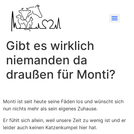
Gibt es wirklich
niemanden da
draußen für Monti?
Monti ist seit heute seine Fäden los und wünscht sich
nun nichts mehr als sein eigenes Zuhause.
Er fühlt sich allein, weil unsere Zeit zu wenig ist und er
leider auch keinen Katzenkumpel hier hat.