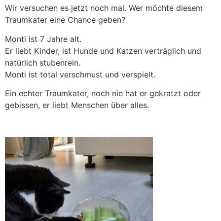
Wir versuchen es jetzt noch mal. Wer möchte diesem
Traumkater eine Chance geben?
Monti ist 7 Jahre alt.
Er liebt Kinder, ist Hunde und Katzen verträglich und
natürlich stubenrein.
Monti ist total verschmust und verspielt.
Ein echter Traumkater, noch nie hat er gekratzt oder
gebissen, er liebt Menschen über alles.