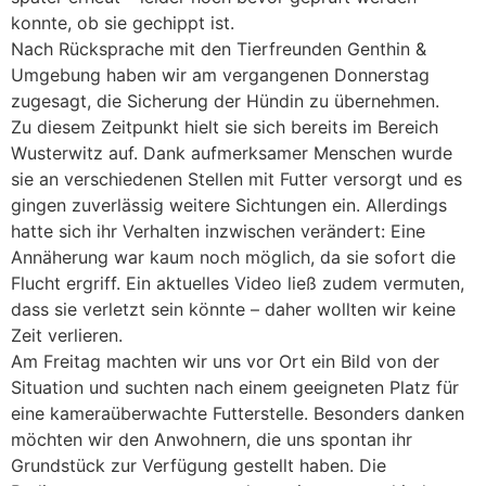
konnte, ob sie gechippt ist.
Nach Rücksprache mit den Tierfreunden Genthin &
Umgebung haben wir am vergangenen Donnerstag
zugesagt, die Sicherung der Hündin zu übernehmen.
Zu diesem Zeitpunkt hielt sie sich bereits im Bereich
Wusterwitz auf. Dank aufmerksamer Menschen wurde
sie an verschiedenen Stellen mit Futter versorgt und es
gingen zuverlässig weitere Sichtungen ein. Allerdings
hatte sich ihr Verhalten inzwischen verändert: Eine
Annäherung war kaum noch möglich, da sie sofort die
Flucht ergriff. Ein aktuelles Video ließ zudem vermuten,
dass sie verletzt sein könnte – daher wollten wir keine
Zeit verlieren.
Am Freitag machten wir uns vor Ort ein Bild von der
Situation und suchten nach einem geeigneten Platz für
eine kameraüberwachte Futterstelle. Besonders danken
möchten wir den Anwohnern, die uns spontan ihr
Grundstück zur Verfügung gestellt haben. Die