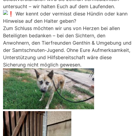
untersucht – wir halten Euch auf dem Laufenden.
Wer kennt oder vermisst diese Hündin oder kann
Hinweise auf den Halter geben?
Zum Schluss möchten wir uns von Herzen bei allen
Beteiligten bedanken – bei den Sichtern, den
Anwohnern, den Tierfreunden Genthin & Umgebung und
der Samtschnuten-Jugend. Ohne Eure Aufmerksamkeit,
Unterstützung und Hilfsbereitschaft wäre diese
Sicherung nicht möglich gewesen.