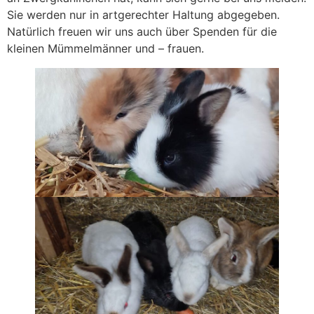
Sie werden nur in artgerechter Haltung abgegeben.
Natürlich freuen wir uns auch über Spenden für die
kleinen Mümmelmänner und – frauen.