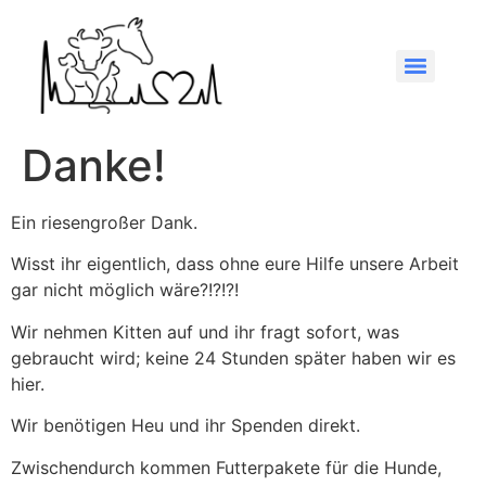
Danke!
Ein riesengroßer Dank.
Wisst ihr eigentlich, dass ohne eure Hilfe unsere Arbeit
gar nicht möglich wäre?!?!?!
Wir nehmen Kitten auf und ihr fragt sofort, was
gebraucht wird; keine 24 Stunden später haben wir es
hier.
Wir benötigen Heu und ihr Spenden direkt.
Zwischendurch kommen Futterpakete für die Hunde,