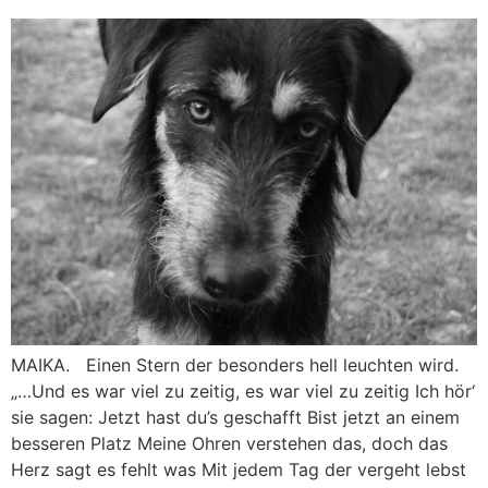
MAIKA. Einen Stern der besonders hell leuchten wird.
„…Und es war viel zu zeitig, es war viel zu zeitig Ich hör‘
sie sagen: Jetzt hast du’s geschafft Bist jetzt an einem
besseren Platz Meine Ohren verstehen das, doch das
Herz sagt es fehlt was Mit jedem Tag der vergeht lebst