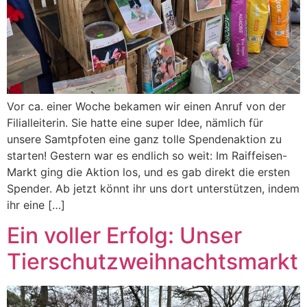
Vor ca. einer Woche bekamen wir einen Anruf von der
Filialleiterin. Sie hatte eine super Idee, nämlich für
unsere Samtpfoten eine ganz tolle Spendenaktion zu
starten! Gestern war es endlich so weit: Im Raiffeisen-
Markt ging die Aktion los, und es gab direkt die ersten
Spender. Ab jetzt könnt ihr uns dort unterstützen, indem
ihr eine […]
Ein voller Erfolg: Unser
Tierschutzweihnachtsmarkt