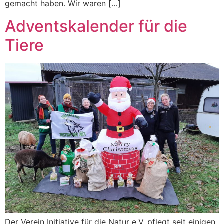
gemacht haben. Wir waren […]
Adventskalender für die
Tiere
Der Verein Initiative für die Natur e.V. pflegt seit einigen