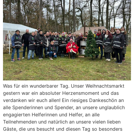
Was für ein wunderbarer Tag. Unser Weihnachtsmarkt
gestern war ein absoluter Herzensmoment und das
verdanken wir euch allen! Ein riesiges Dankeschön an
alle Spenderinnen und Spender, an unsere unglaublich
engagierten Helferinnen und Helfer, an alle
Teilnehmenden und natürlich an unsere vielen lieben
Gäste, die uns besucht und diesen Tag so besonders