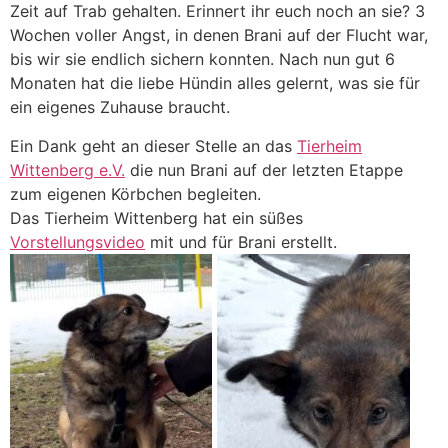
Zeit auf Trab gehalten. Erinnert ihr euch noch an sie? 3
Wochen voller Angst, in denen Brani auf der Flucht war,
bis wir sie endlich sichern konnten. Nach nun gut 6
Monaten hat die liebe Hündin alles gelernt, was sie für
ein eigenes Zuhause braucht.
Ein Dank geht an dieser Stelle an das
Tierheim
Wittenberg e.V.
die nun Brani auf der letzten Etappe
zum eigenen Körbchen begleiten.
Das Tierheim Wittenberg hat ein süßes
Vorstellungsvideo
mit und für Brani erstellt.