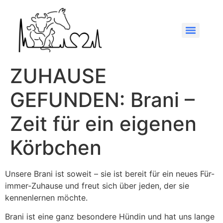
ZUHAUSE
GEFUNDEN: Brani –
Zeit für ein eigenen
Körbchen
Unsere Brani ist soweit – sie ist bereit für ein neues Für-
immer-Zuhause und freut sich über jeden, der sie
kennenlernen möchte.
Brani ist eine ganz besondere Hündin und hat uns lange