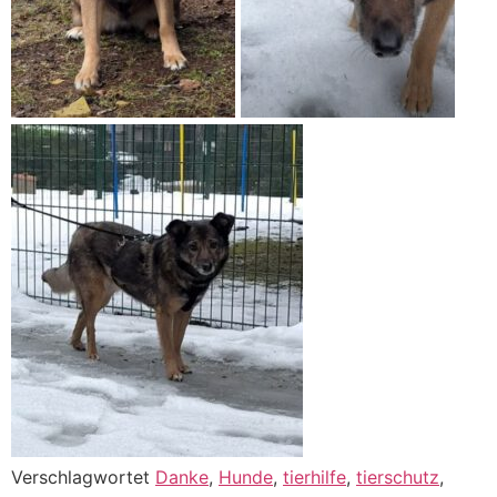
Verschlagwortet
Danke
,
Hunde
,
tierhilfe
,
tierschutz
,