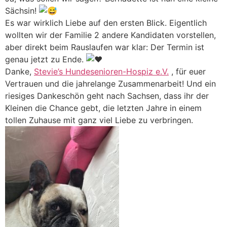
Sächsin!
Es war wirklich Liebe auf den ersten Blick. Eigentlich
wollten wir der Familie 2 andere Kandidaten vorstellen,
aber direkt beim Rauslaufen war klar: Der Termin ist
genau jetzt zu Ende.
Danke,
Stevie’s Hundesenioren-Hospiz e.V.
, für euer
Vertrauen und die jahrelange Zusammenarbeit! Und ein
riesiges Dankeschön geht nach Sachsen, dass ihr der
Kleinen die Chance gebt, die letzten Jahre in einem
tollen Zuhause mit ganz viel Liebe zu verbringen.