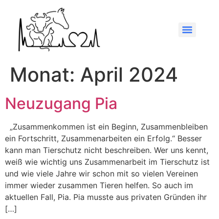
Monat:
April 2024
Neuzugang Pia
„Zusammenkommen ist ein Beginn, Zusammenbleiben
ein Fortschritt, Zusammenarbeiten ein Erfolg.“ Besser
kann man Tierschutz nicht beschreiben. Wer uns kennt,
weiß wie wichtig uns Zusammenarbeit im Tierschutz ist
und wie viele Jahre wir schon mit so vielen Vereinen
immer wieder zusammen Tieren helfen. So auch im
aktuellen Fall, Pia. Pia musste aus privaten Gründen ihr
[…]