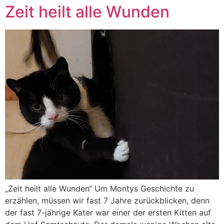
Zeit heilt alle Wunden
„Zeit heilt alle Wunden“ Um Montys Geschichte zu
erzählen, müssen wir fast 7 Jahre zurückblicken, denn
der fast 7-jährige Kater war einer der ersten Kitten auf